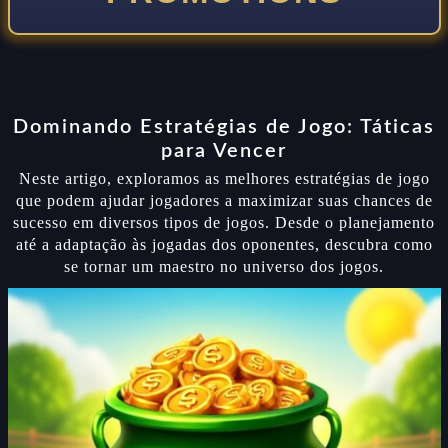
Dominando Estratégias de Jogo: Táticas
para Vencer
Neste artigo, exploramos as melhores estratégias de jogo
que podem ajudar jogadores a maximizar suas chances de
sucesso em diversos tipos de jogos. Desde o planejamento
até a adaptação às jogadas dos oponentes, descubra como
se tornar um maestro no universo dos jogos.