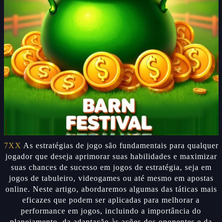
7XX
As estratégias de jogo são fundamentais para qualquer
jogador que deseja aprimorar suas habilidades e maximizar
suas chances de sucesso em jogos de estratégia, seja em
jogos de tabuleiro, videogames ou até mesmo em apostas
online. Neste artigo, abordaremos algumas das táticas mais
eficazes que podem ser aplicadas para melhorar a
performance em jogos, incluindo a importância do
planejamento, da adaptação às ações dos oponentes e da