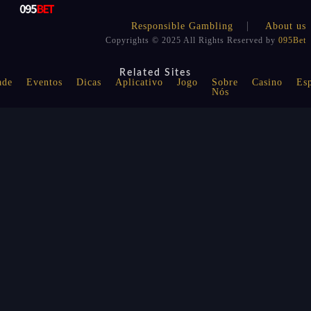
Responsible Gambling
About us
Copyrights © 2025 All Rights Reserved by
095Bet
Related Sites
ade
Eventos
Dicas
Aplicativo
Jogo
Sobre
Casino
Esp
Nós