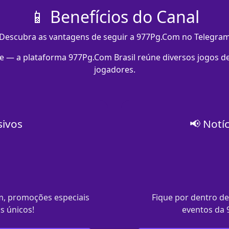
📱 Benefícios do Canal
Descubra as vantagens de seguir a 977Pg.Com no Telegra
ne — a plataforma 977Pg.Com Brasil reúne diversos jogos de
jogadores.
sivos
📢 Notí
m, promoções especiais
Fique por dentro d
s únicos!
eventos da 