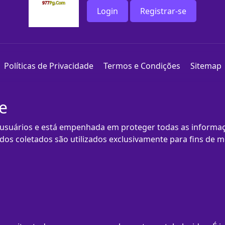
Login
Registrar-se
Políticas de Privacidade
Termos e Condições
Sitemap
de
s usuários e está empenhada em proteger todas as informaç
os coletados são utilizados exclusivamente para fins de m