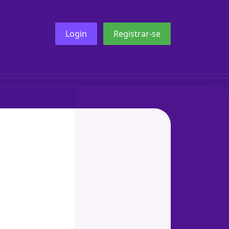
Login
Registrar-se