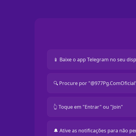
📱 Baixe o app Telegram no seu disp
🔍 Procure por "@977Pg.ComOficial
👆 Toque em "Entrar" ou "Join"
🔔 Ative as notificações para não p