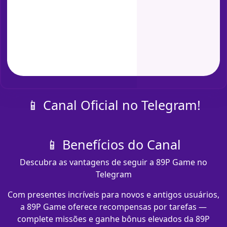
📱 Canal Oficial no Telegram!
📱 Benefícios do Canal
Descubra as vantagens de seguir a 89P Game no
Telegram
Com presentes incríveis para novos e antigos usuários,
a 89P Game oferece recompensas por tarefas —
complete missões e ganhe bônus elevados da 89P