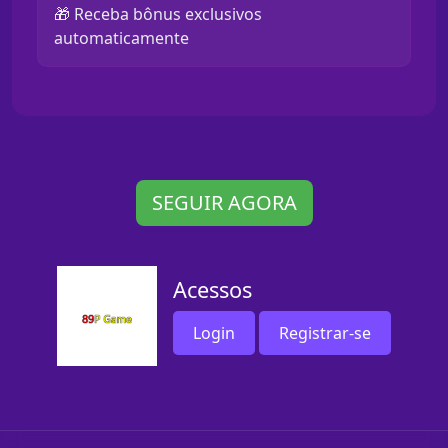
🎁 Receba bônus exclusivos
automaticamente
SEGUIR AGORA
Acessos
Login
Registrar-se