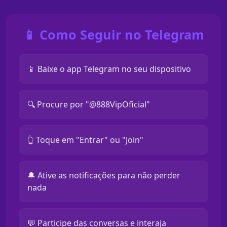
📱 Como Seguir no Telegram
📱 Baixe o app Telegram no seu dispositivo
🔍 Procure por "@888VipOficial"
👆 Toque em "Entrar" ou "Join"
🔔 Ative as notificações para não perder
nada
💬 Participe das conversas e interaja