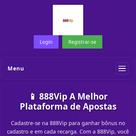
Login
Registrar-se
Menu
📱 888Vip A Melhor
Plataforma de Apostas
Cadastre-se na 888Vip para ganhar bônus no
cadastro e em cada recarga. Com a 888Vip, você