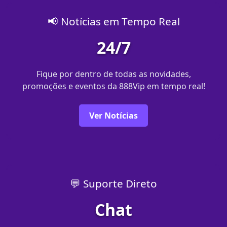
📢 Notícias em Tempo Real
24/7
Fique por dentro de todas as novidades,
promoções e eventos da 888Vip em tempo real!
Ver Notícias
💬 Suporte Direto
Chat