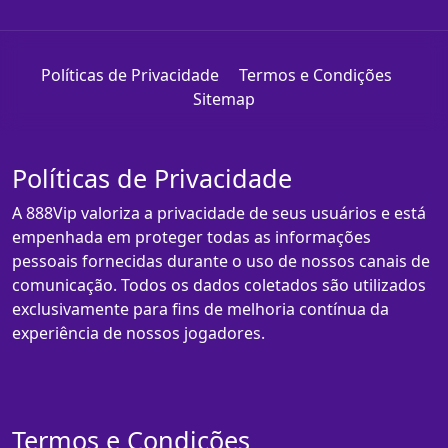
Políticas de Privacidade
Termos e Condições
Sitemap
Políticas de Privacidade
A 888Vip valoriza a privacidade de seus usuários e está
empenhada em proteger todas as informações
pessoais fornecidas durante o uso de nossos canais de
comunicação. Todos os dados coletados são utilizados
exclusivamente para fins de melhoria contínua da
experiência de nossos jogadores.
Termos e Condições