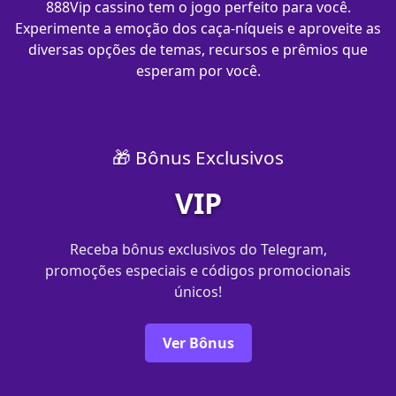
888Vip cassino tem o jogo perfeito para você.
Experimente a emoção dos caça-níqueis e aproveite as
diversas opções de temas, recursos e prêmios que
esperam por você.
🎁 Bônus Exclusivos
VIP
Receba bônus exclusivos do Telegram,
promoções especiais e códigos promocionais
únicos!
Ver Bônus