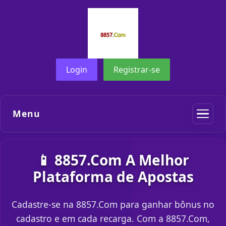
Login
Registrar-se
Menu
📱 8857.Com A Melhor
Plataforma de Apostas
Cadastre-se na 8857.Com para ganhar bônus no
cadastro e em cada recarga. Com a 8857.Com,