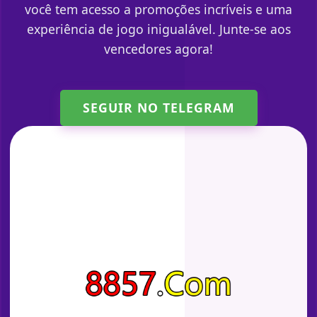
você tem acesso a promoções incríveis e uma
experiência de jogo inigualável. Junte-se aos
vencedores agora!
SEGUIR NO TELEGRAM