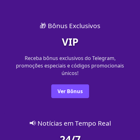
🎁 Bônus Exclusivos
VIP
Receba bônus exclusivos do Telegram,
promoções especiais e códigos promocionais
únicos!
Ver Bônus
📢 Notícias em Tempo Real
24/7