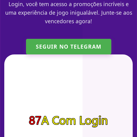
Login, você tem acesso a promoções incríveis e
uma experiência de jogo inigualável. Junte-se aos
vencedores agora!
SEGUIR NO TELEGRAM