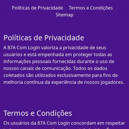
Políticas de Privacidade
Termos e Condições
Sitemap
Políticas de Privacidade
A 87A Com Login valoriza a privacidade de seus
usuários e está empenhada em proteger todas as
informações pessoais fornecidas durante o uso de
nossos canais de comunicação. Todos os dados
coletados são utilizados exclusivamente para fins de
melhoria contínua da experiência de nossos jogadores.
Termos e Condições
Os usuários da 87A Com Login concordam em respeitar