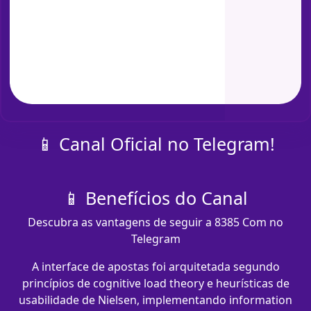
📱 Canal Oficial no Telegram!
📱 Benefícios do Canal
Descubra as vantagens de seguir a 8385 Com no
Telegram
A interface de apostas foi arquitetada segundo
princípios de cognitive load theory e heurísticas de
usabilidade de Nielsen, implementando information