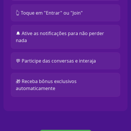
👆 Toque em "Entrar" ou "Join"
🔔 Ative as notificações para não perder
nada
💬 Participe das conversas e interaja
🎁 Receba bônus exclusivos
automaticamente