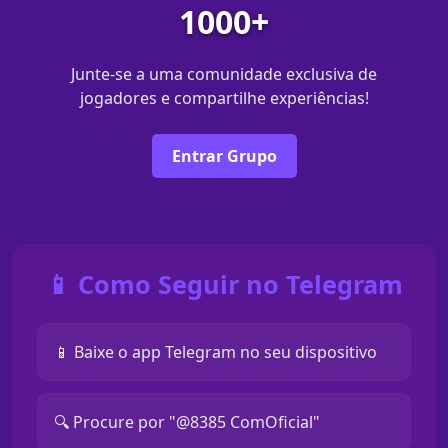
1000+
Junte-se a uma comunidade exclusiva de
jogadores e compartilhe experiências!
Entrar Grupo
📱 Como Seguir no Telegram
📱 Baixe o app Telegram no seu dispositivo
🔍 Procure por "@8385 ComOficial"