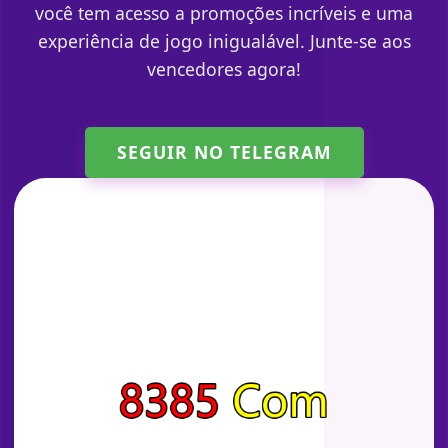
você tem acesso a promoções incríveis e uma
experiência de jogo inigualável. Junte-se aos
vencedores agora!
SEGUIR NO TELEGRAM