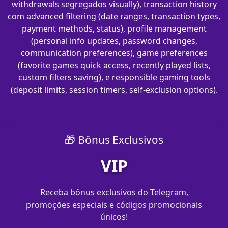
withdrawals segregados visually), transaction history
com advanced filtering (date ranges, transaction types,
payment methods, status), profile management
(personal info updates, password changes,
communication preferences), game preferences
(favorite games quick access, recently played lists,
custom filters saving), e responsible gaming tools
(deposit limits, session timers, self-exclusion options).
🎁 Bônus Exclusivos
VIP
Receba bônus exclusivos do Telegram,
promoções especiais e códigos promocionais
únicos!