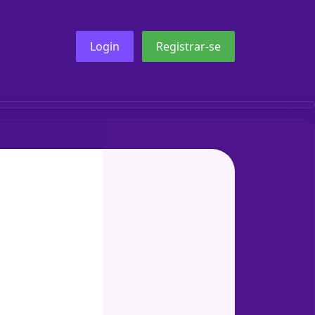
Login
Registrar-se