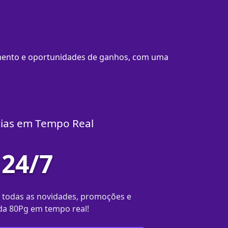
mento e oportunidades de ganhos, com uma
cias em Tempo Real
24/7
e todas as novidades, promoções e
da 80Pg em tempo real!