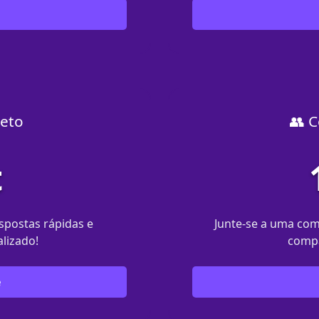
reto
👥 
t
espostas rápidas e
Junte-se a uma com
lizado!
compa
e