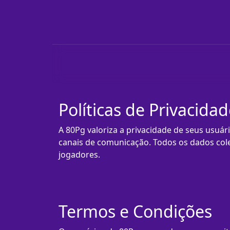
Políticas de Privacida
A 80Pg valoriza a privacidade de seus usuá
canais de comunicação. Todos os dados cole
jogadores.
Termos e Condições