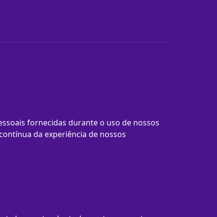
essoais fornecidas durante o uso de nossos
 contínua da experiência de nossos