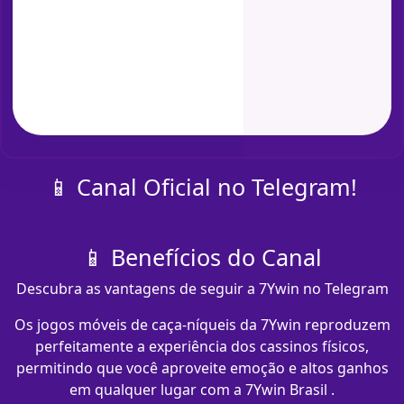
📱 Canal Oficial no Telegram!
📱 Benefícios do Canal
Descubra as vantagens de seguir a 7Ywin no Telegram
Os jogos móveis de caça-níqueis da 7Ywin reproduzem
perfeitamente a experiência dos cassinos físicos,
permitindo que você aproveite emoção e altos ganhos
em qualquer lugar com a 7Ywin Brasil .