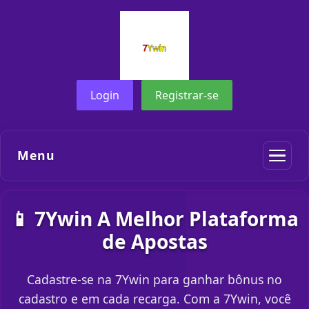
Login
Registrar-se
Menu
📱 7Ywin A Melhor Plataforma
de Apostas
Cadastre-se na 7Ywin para ganhar bônus no
cadastro e em cada recarga. Com a 7Ywin, você