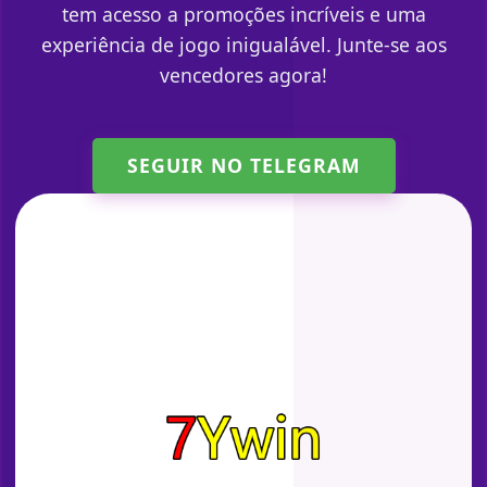
tem acesso a promoções incríveis e uma
experiência de jogo inigualável. Junte-se aos
vencedores agora!
SEGUIR NO TELEGRAM