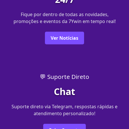
Fique por dentro de todas as novidades,
promoções e eventos da 7Ywin em tempo real!
Ver Notícias
💬 Suporte Direto
Chat
Suporte direto via Telegram, respostas rápidas e
atendimento personalizado!