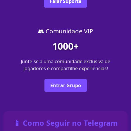
Falar Suporte
👥 Comunidade VIP
1000+
Junte-se a uma comunidade exclusiva de
jogadores e compartilhe experiências!
Entrar Grupo
📱 Como Seguir no Telegram