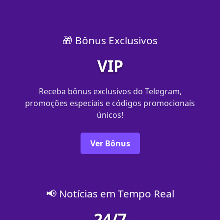
🎁 Bônus Exclusivos
VIP
Receba bônus exclusivos do Telegram,
promoções especiais e códigos promocionais
únicos!
Ver Bônus
📢 Notícias em Tempo Real
24/7