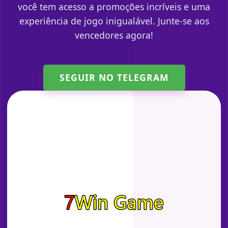
você tem acesso a promoções incríveis e uma
experiência de jogo inigualável. Junte-se aos
vencedores agora!
SEGUIR NO TELEGRAM