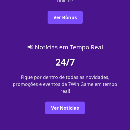
únicos!
Ver Bônus
📢 Notícias em Tempo Real
24/7
Fique por dentro de todas as novidades,
promoções e eventos da 7Win Game em tempo
real!
Ver Notícias