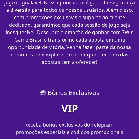
jogo inigualável. Nossa prioridade é garantir segurança
e diversão para todos os nossos usuários. Além disso,
com promoções exclusivas e suporte ao cliente
dedicado, garantimos que cada sessão de jogo seja
inesquecível. Descubra a emoção de ganhar com 7Win
Game Brasil e transforme cada aposta em uma
oportunidade de vitória. Venha fazer parte da nossa
comunidade e explore o melhor que o mundo das
apostas tem a oferecer!
🎁 Bônus Exclusivos
VIP
Receba bônus exclusivos do Telegram,
promoções especiais e códigos promocionais