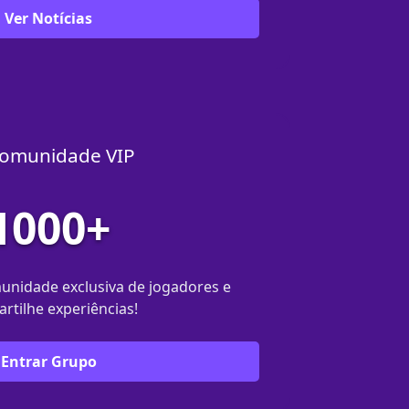
Ver Notícias
Comunidade VIP
1000+
unidade exclusiva de jogadores e
rtilhe experiências!
Entrar Grupo