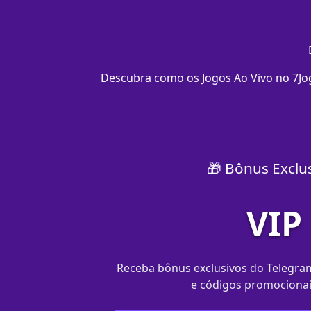
Descubra como os Jogos Ao Vivo no 7Jog
🎁 Bônus Exclu
VIP
Receba bônus exclusivos do Telegra
e códigos promocionai