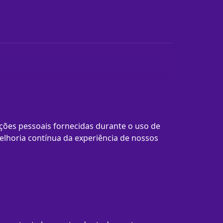
ções pessoais fornecidas durante o uso de
elhoria contínua da experiência de nossos