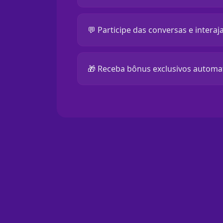
💬 Participe das conversas e interaj
🎁 Receba bônus exclusivos autom