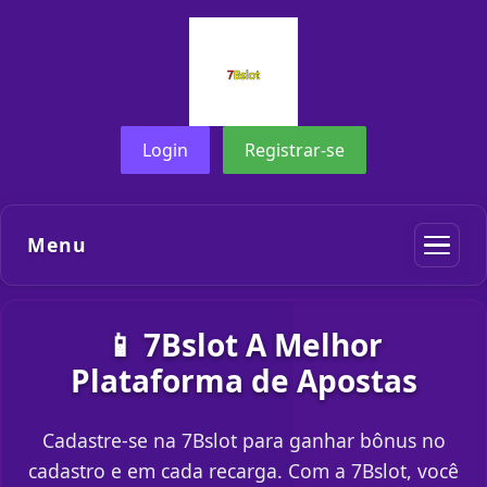
Login
Registrar-se
Menu
📱 7Bslot A Melhor
Plataforma de Apostas
Cadastre-se na 7Bslot para ganhar bônus no
cadastro e em cada recarga. Com a 7Bslot, você