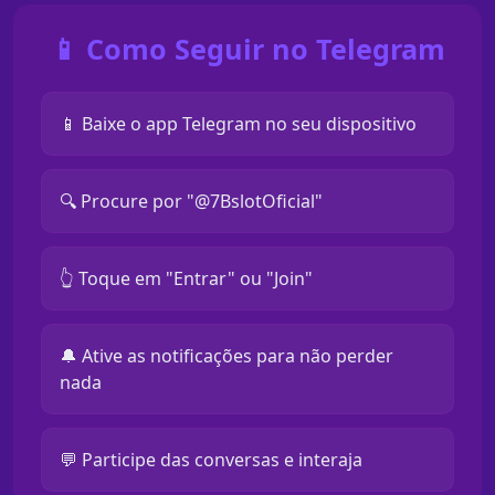
📱 Como Seguir no Telegram
📱 Baixe o app Telegram no seu dispositivo
🔍 Procure por "@7BslotOficial"
👆 Toque em "Entrar" ou "Join"
🔔 Ative as notificações para não perder
nada
💬 Participe das conversas e interaja