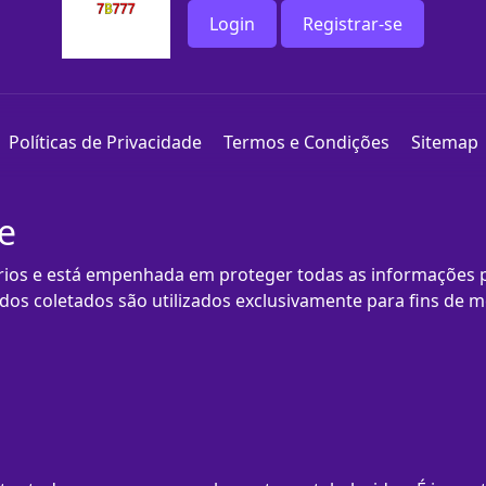
Login
Registrar-se
Políticas de Privacidade
Termos e Condições
Sitemap
de
ários e está empenhada em proteger todas as informações 
os coletados são utilizados exclusivamente para fins de m