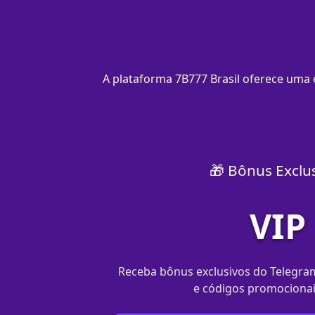
A plataforma 7B777 Brasil oferece uma e
🎁 Bônus Exclu
VIP
Receba bônus exclusivos do Telegra
e códigos promocionai