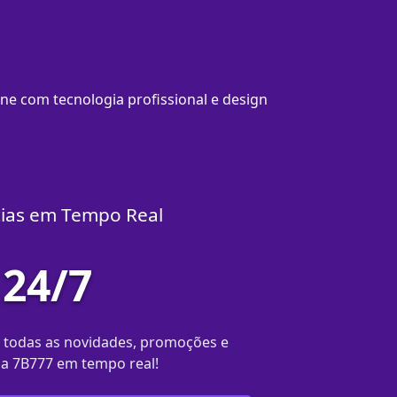
ine com tecnologia profissional e design
cias em Tempo Real
24/7
e todas as novidades, promoções e
da 7B777 em tempo real!