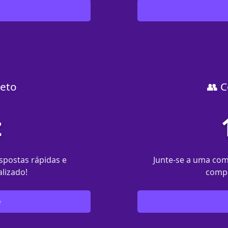
reto
👥 
t
espostas rápidas e
Junte-se a uma com
lizado!
compa
e