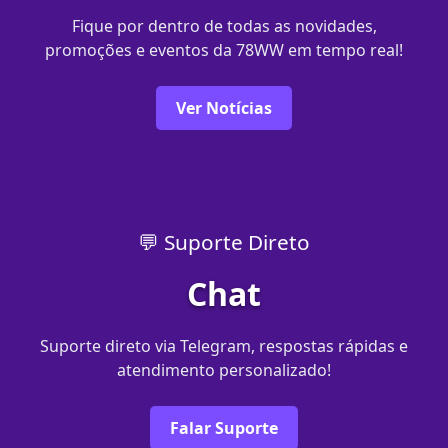
Fique por dentro de todas as novidades,
promoções e eventos da 78WW em tempo real!
Ver Notícias
💬 Suporte Direto
Chat
Suporte direto via Telegram, respostas rápidas e
atendimento personalizado!
Falar Suporte