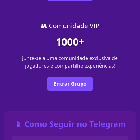
👥 Comunidade VIP
1000+
Junte-se a uma comunidade exclusiva de
jogadores e compartilhe experiências!
Entrar Grupo
📱 Como Seguir no Telegram