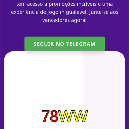
tem acesso a promoções incríveis e uma
experiência de jogo inigualável. Junte-se aos
vencedores agora!
SEGUIR NO TELEGRAM