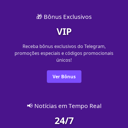
🎁 Bônus Exclusivos
VIP
Receba bônus exclusivos do Telegram,
promoções especiais e códigos promocionais
únicos!
Ver Bônus
📢 Notícias em Tempo Real
24/7