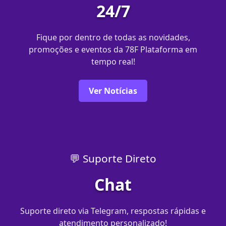
24/7
Fique por dentro de todas as novidades,
promoções e eventos da 78F Plataforma em
tempo real!
Ver Notícias
💬 Suporte Direto
Chat
Suporte direto via Telegram, respostas rápidas e
atendimento personalizado!