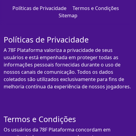
Políticas de Privacidade
Termos e Condições
Sitemap
Políticas de Privacidade
A 78F Plataforma valoriza a privacidade de seus
usuários e está empenhada em proteger todas as
informações pessoais fornecidas durante o uso de
nossos canais de comunicação. Todos os dados
coletados são utilizados exclusivamente para fins de
melhoria contínua da experiência de nossos jogadores.
Termos e Condições
Os usuários da 78F Plataforma concordam em