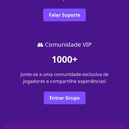
Falar Suporte
👥 Comunidade VIP
1000+
Junte-se a uma comunidade exclusiva de
jogadores e compartilhe experiências!
Entrar Grupo