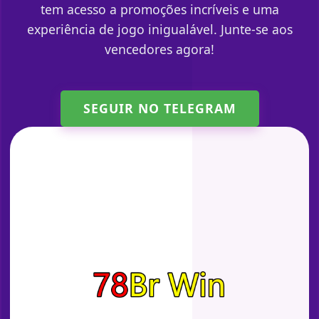
tem acesso a promoções incríveis e uma
experiência de jogo inigualável. Junte-se aos
vencedores agora!
SEGUIR NO TELEGRAM