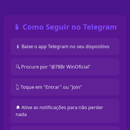
📱 Como Seguir no Telegram
📱 Baixe o app Telegram no seu dispositivo
🔍 Procure por "@78Br WinOficial"
👆 Toque em "Entrar" ou "Join"
🔔 Ative as notificações para não perder
nada