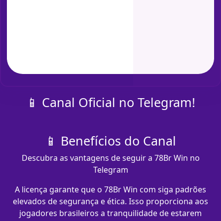
📱 Canal Oficial no Telegram!
📱 Benefícios do Canal
Descubra as vantagens de seguir a 78Br Win no
Telegram
A licença garante que o 78Br Win com​ siga padrões
elevados de segurança e ética. Isso proporciona aos
jogadores brasileiros a tranquilidade de estarem