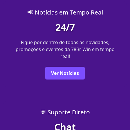
📢 Notícias em Tempo Real
24/7
Fique por dentro de todas as novidades,
promoções e eventos da 78Br Win em tempo
real!
Ver Notícias
💬 Suporte Direto
Chat