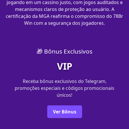
jogando em um cassino justo, com jogos auditados e
mecanismos claros de proteção ao usuário. A
certificação da MGA reafirma o compromisso do 78Br
Win com a segurança dos jogadores.
🎁 Bônus Exclusivos
VIP
Receba bônus exclusivos do Telegram,
promoções especiais e códigos promocionais
únicos!
Ver Bônus