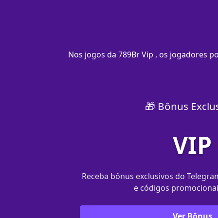
Nos jogos da 789Br Vip , os jogadores po
🎁 Bônus Exclu
VIP
Receba bônus exclusivos do Telegra
e códigos promocionai
Ver Bônus