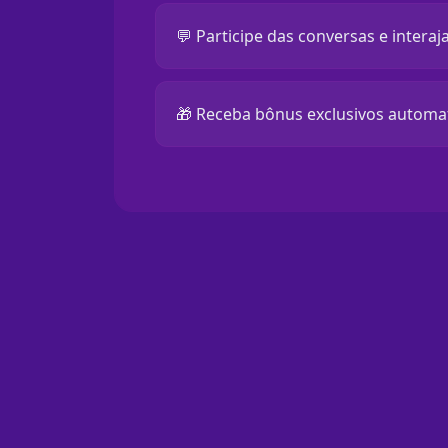
💬 Participe das conversas e interaj
🎁 Receba bônus exclusivos autom