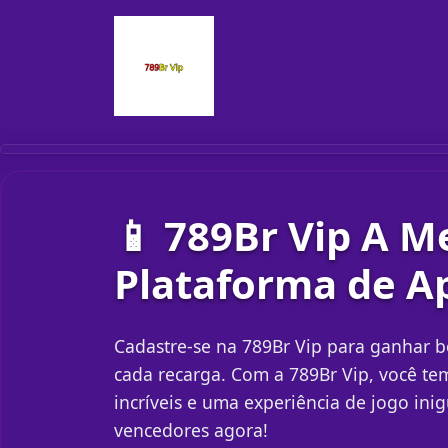
📱 789Br Vip A M
Plataforma de A
Cadastre-se na 789Br Vip para ganhar 
cada recarga. Com a 789Br Vip, você t
incríveis e uma experiência de jogo inig
vencedores agora!