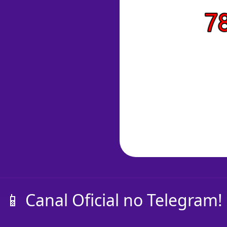
📱 Canal Oficial no Telegram!