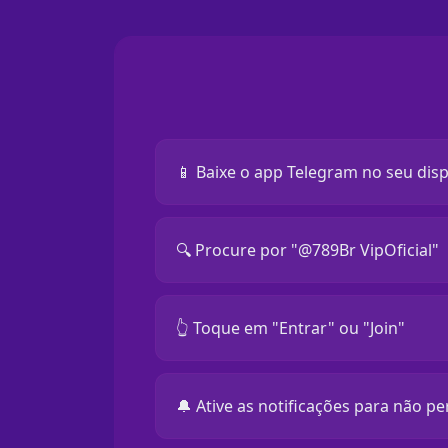
📱 Baixe o app Telegram no seu disp
🔍 Procure por "@789Br VipOficial"
👆 Toque em "Entrar" ou "Join"
🔔 Ative as notificações para não p