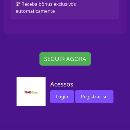
🎁 Receba bônus exclusivos
automaticamente
SEGUIR AGORA
Acessos
Login
Registrar-se