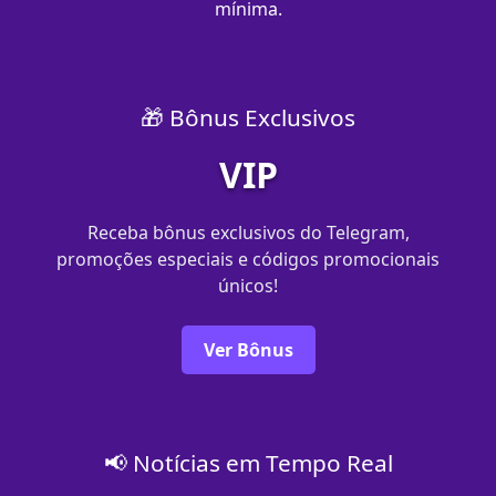
mínima.
🎁 Bônus Exclusivos
VIP
Receba bônus exclusivos do Telegram,
promoções especiais e códigos promocionais
únicos!
Ver Bônus
📢 Notícias em Tempo Real