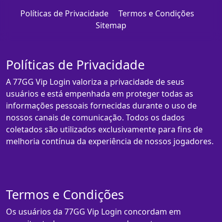
Políticas de Privacidade
Termos e Condições
Sitemap
Políticas de Privacidade
A 77GG Vip Login valoriza a privacidade de seus
usuários e está empenhada em proteger todas as
informações pessoais fornecidas durante o uso de
nossos canais de comunicação. Todos os dados
coletados são utilizados exclusivamente para fins de
melhoria contínua da experiência de nossos jogadores.
Termos e Condições
Os usuários da 77GG Vip Login concordam em