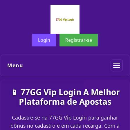
Login
Registrar-se
Menu
📱 77GG Vip Login A Melhor
Plataforma de Apostas
Cadastre-se na 77GG Vip Login para ganhar
bônus no cadastro e em cada recarga. Com a