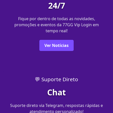
24/7
Fique por dentro de todas as novidades,
promoções e eventos da 77GG Vip Login em
tempo real!
Ver Notícias
💬 Suporte Direto
Chat
Suporte direto via Telegram, respostas rápidas e
atendimento personalizado!