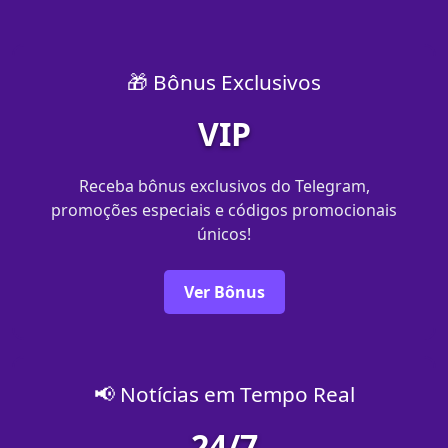
🎁 Bônus Exclusivos
VIP
Receba bônus exclusivos do Telegram,
promoções especiais e códigos promocionais
únicos!
Ver Bônus
📢 Notícias em Tempo Real
24/7