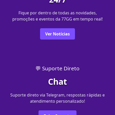
Fique por dentro de todas as novidades,
promoções e eventos da 77GG em tempo real!
Ver Notícias
💬 Suporte Direto
Chat
Suporte direto via Telegram, respostas rápidas e
atendimento personalizado!