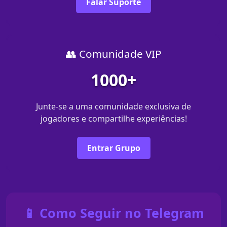
Falar Suporte
👥 Comunidade VIP
1000+
Junte-se a uma comunidade exclusiva de
jogadores e compartilhe experiências!
Entrar Grupo
📱 Como Seguir no Telegram