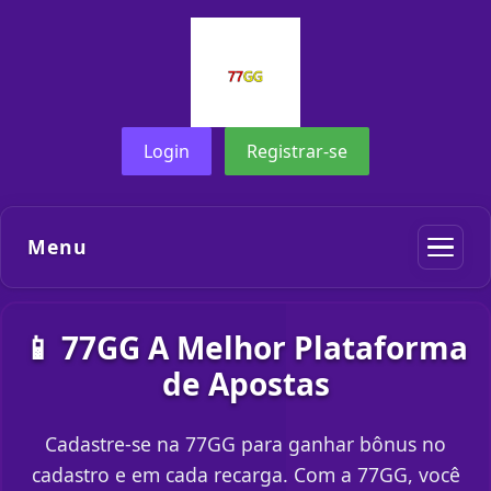
Login
Registrar-se
Menu
📱 77GG A Melhor Plataforma
de Apostas
Cadastre-se na 77GG para ganhar bônus no
cadastro e em cada recarga. Com a 77GG, você