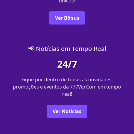
únicos!
Ver Bônus
📢 Notícias em Tempo Real
24/7
Fique por dentro de todas as novidades,
promoções e eventos da 777Vip.Com em tempo
real!
Ver Notícias