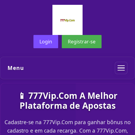
Login
Registrar-se
Menu
📱 777Vip.Com A Melhor
Plataforma de Apostas
Cadastre-se na 777Vip.Com para ganhar bônus no
cadastro e em cada recarga. Com a 777Vip.Com,