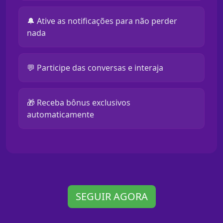
🔔 Ative as notificações para não perder
nada
💬 Participe das conversas e interaja
🎁 Receba bônus exclusivos
automaticamente
SEGUIR AGORA