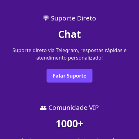
💬 Suporte Direto
Chat
Suporte direto via Telegram, respostas rápidas e
atendimento personalizado!
Falar Suporte
👥 Comunidade VIP
1000+