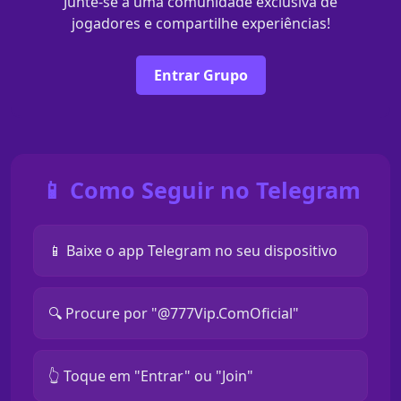
Junte-se a uma comunidade exclusiva de
jogadores e compartilhe experiências!
Entrar Grupo
📱 Como Seguir no Telegram
📱 Baixe o app Telegram no seu dispositivo
🔍 Procure por "@777Vip.ComOficial"
👆 Toque em "Entrar" ou "Join"