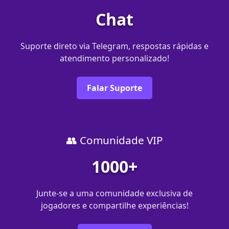
Chat
Suporte direto via Telegram, respostas rápidas e
atendimento personalizado!
Falar Suporte
👥 Comunidade VIP
1000+
Junte-se a uma comunidade exclusiva de
jogadores e compartilhe experiências!