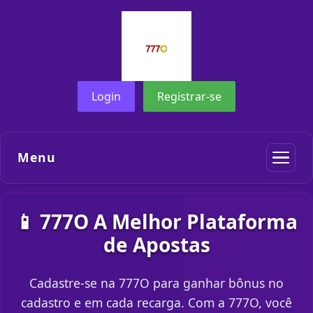
Login
Registrar-se
Menu
📱 777O A Melhor Plataforma
de Apostas
Cadastre-se na 777O para ganhar bônus no
cadastro e em cada recarga. Com a 777O, você