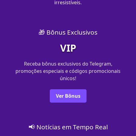
irresistíveis.
🎁 Bônus Exclusivos
VIP
Receba bônus exclusivos do Telegram,
promoções especiais e códigos promocionais
únicos!
Ver Bônus
📢 Notícias em Tempo Real