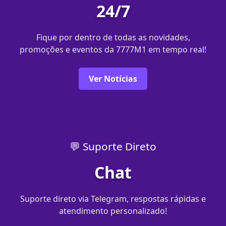
24/7
Fique por dentro de todas as novidades,
promoções e eventos da 7777M1 em tempo real!
Ver Notícias
💬 Suporte Direto
Chat
Suporte direto via Telegram, respostas rápidas e
atendimento personalizado!