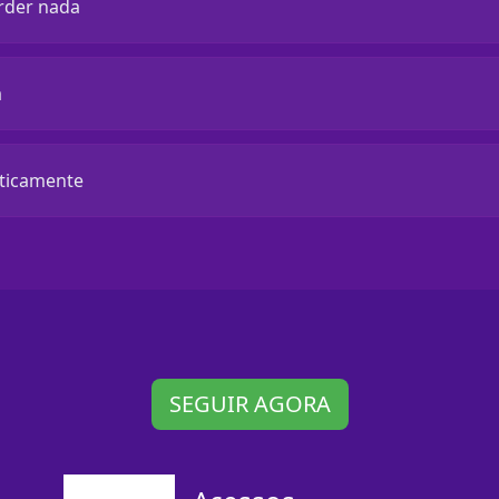
erder nada
a
aticamente
SEGUIR AGORA