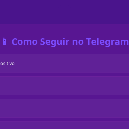
📱 Como Seguir no Telegram
ositivo