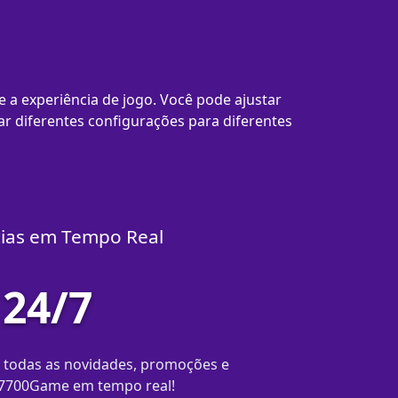
m
 a experiência de jogo. Você pode ajustar
var diferentes configurações para diferentes
cias em Tempo Real
24/7
e todas as novidades, promoções e
 7700Game em tempo real!