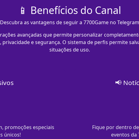
📱 Benefícios do Canal
Descubra as vantagens de seguir a 7700Game no Telegra
urações avançadas que permite personalizar completamente
, privacidade e segurança. O sistema de perfis permite sal
situações de uso.
sivos
📢 Notí
m, promoções especiais
Fique por dentro d
s únicos!
eventos da