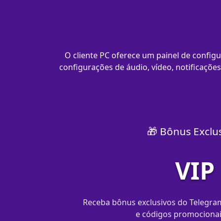
O cliente PC oferece um painel de config
configurações de áudio, vídeo, notificações
🎁 Bônus Exclu
VIP
Receba bônus exclusivos do Telegra
e códigos promocionai