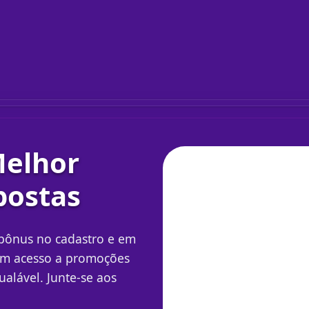
Melhor
postas
bônus no cadastro e em
em acesso a promoções
ualável. Junte-se aos