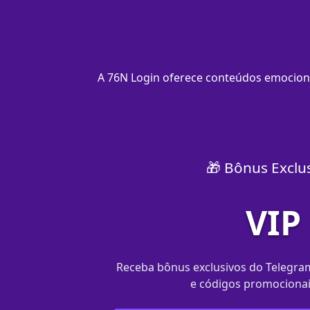
A 76N Login oferece conteúdos emocion
🎁 Bônus Exclu
VIP
Receba bônus exclusivos do Telegra
e códigos promocionai