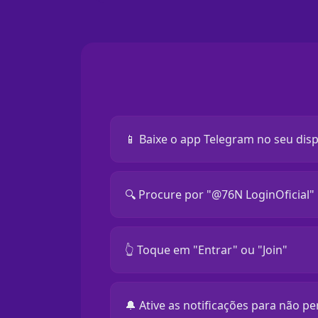
📱 Baixe o app Telegram no seu disp
🔍 Procure por "@76N LoginOficial"
👆 Toque em "Entrar" ou "Join"
🔔 Ative as notificações para não p