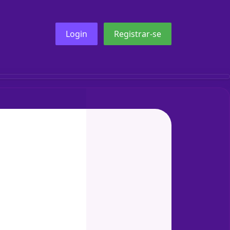
Login
Registrar-se