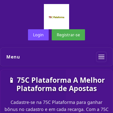
Login
Registrar-se
Menu
📱 75C Plataforma A Melhor
Plataforma de Apostas
Cadastre-se na 75C Plataforma para ganhar
bônus no cadastro e em cada recarga. Com a 75C