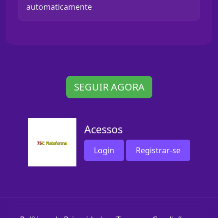
automaticamente
SEGUIR AGORA
Acessos
Login
Registrar-se