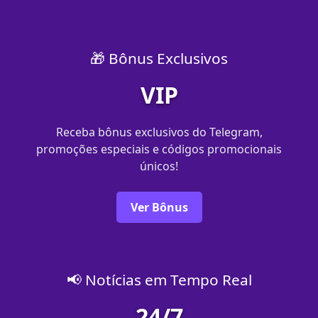
🎁 Bônus Exclusivos
VIP
Receba bônus exclusivos do Telegram,
promoções especiais e códigos promocionais
únicos!
Ver Bônus
📢 Notícias em Tempo Real
24/7