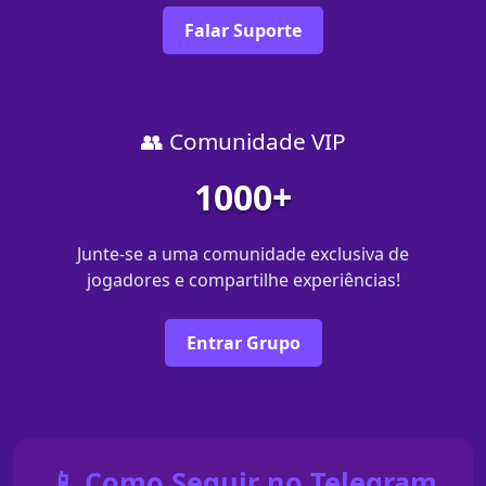
Falar Suporte
👥 Comunidade VIP
1000+
Junte-se a uma comunidade exclusiva de
jogadores e compartilhe experiências!
Entrar Grupo
📱 Como Seguir no Telegram