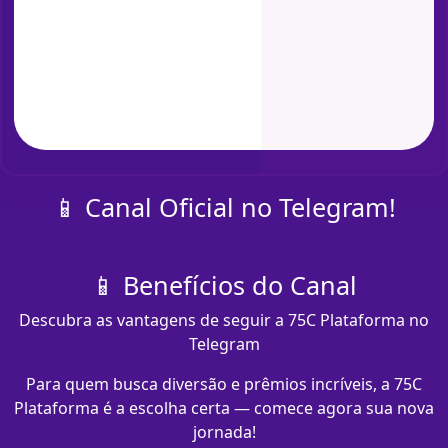
📱 Canal Oficial no Telegram!
📱 Benefícios do Canal
Descubra as vantagens de seguir a 75C Plataforma no
Telegram
Para quem busca diversão e prêmios incríveis, a 75C
Plataforma é a escolha certa — comece agora sua nova
jornada!