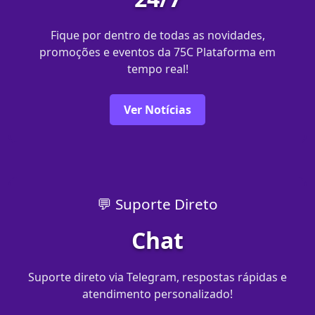
Fique por dentro de todas as novidades,
promoções e eventos da 75C Plataforma em
tempo real!
Ver Notícias
💬 Suporte Direto
Chat
Suporte direto via Telegram, respostas rápidas e
atendimento personalizado!