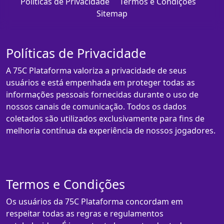
Políticas de Privacidade
Termos e Condições
Sitemap
Políticas de Privacidade
A 75C Plataforma valoriza a privacidade de seus
usuários e está empenhada em proteger todas as
informações pessoais fornecidas durante o uso de
nossos canais de comunicação. Todos os dados
coletados são utilizados exclusivamente para fins de
melhoria contínua da experiência de nossos jogadores.
Termos e Condições
Os usuários da 75C Plataforma concordam em
respeitar todas as regras e regulamentos