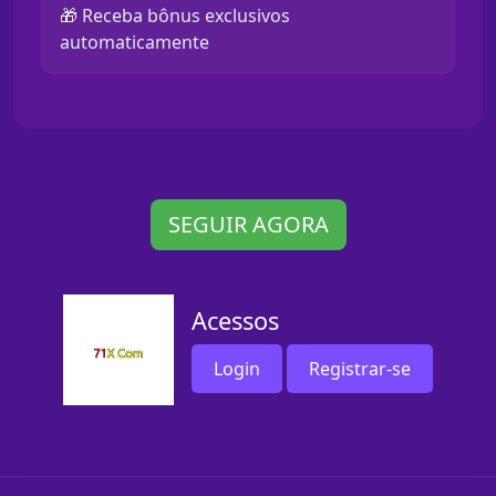
🎁 Receba bônus exclusivos
automaticamente
SEGUIR AGORA
Acessos
Login
Registrar-se