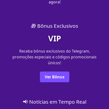
agora!
🎁 Bônus Exclusivos
VIP
Receba bônus exclusivos do Telegram,
promoções especiais e códigos promocionais
únicos!
Ver Bônus
📢 Notícias em Tempo Real