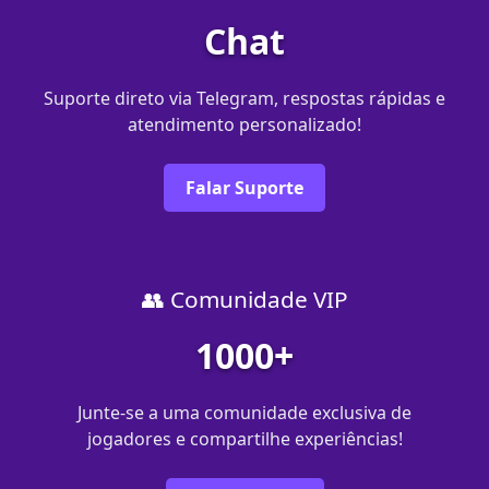
Chat
Suporte direto via Telegram, respostas rápidas e
atendimento personalizado!
Falar Suporte
👥 Comunidade VIP
1000+
Junte-se a uma comunidade exclusiva de
jogadores e compartilhe experiências!