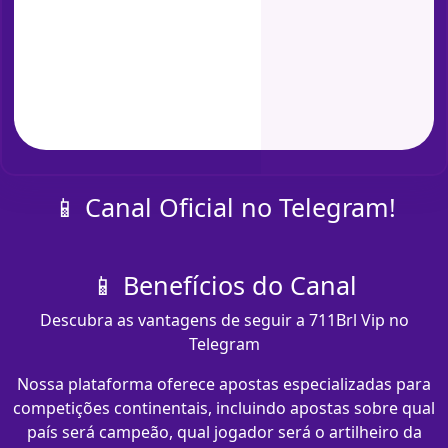
📱 Canal Oficial no Telegram!
📱 Benefícios do Canal
Descubra as vantagens de seguir a 711Brl Vip no
Telegram
Nossa plataforma oferece apostas especializadas para
competições continentais, incluindo apostas sobre qual
país será campeão, qual jogador será o artilheiro da