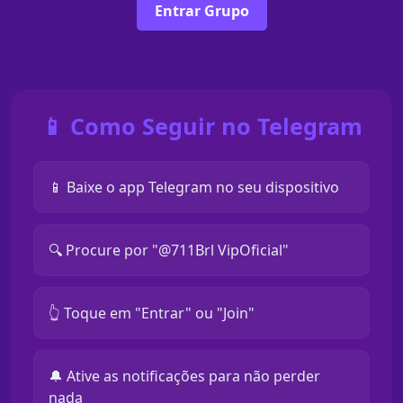
Entrar Grupo
📱 Como Seguir no Telegram
📱 Baixe o app Telegram no seu dispositivo
🔍 Procure por "@711Brl VipOficial"
👆 Toque em "Entrar" ou "Join"
🔔 Ative as notificações para não perder
nada