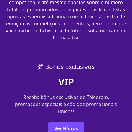
competição, e até mesmo apostas sobre o número
total de gols marcados por equipes brasileiras. Estas
apostas especiais adicionam uma dimensão extra de
emoção às competições continentais, permitindo que
você participe da história do futebol sul-americano de
forma ativa.
🎁 Bônus Exclusivos
VIP
Receba bônus exclusivos do Telegram,
promoções especiais e códigos promocionais
únicos!
Ver Bônus