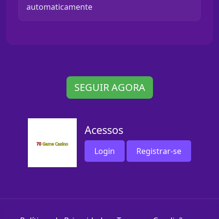
automaticamente
SEGUIR AGORA
Acessos
Login
Registrar-se