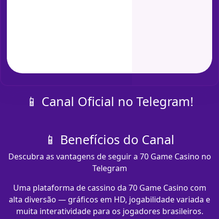
📱 Canal Oficial no Telegram!
📱 Benefícios do Canal
Descubra as vantagens de seguir a 70 Game Casino no
Telegram
Uma plataforma de cassino da 70 Game Casino com
alta diversão — gráficos em HD, jogabilidade variada e
muita interatividade para os jogadores brasileiros.