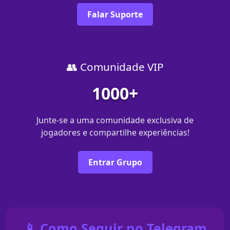
Falar Suporte
👥 Comunidade VIP
1000+
Junte-se a uma comunidade exclusiva de
jogadores e compartilhe experiências!
Entrar Grupo
📱 Como Seguir no Telegram