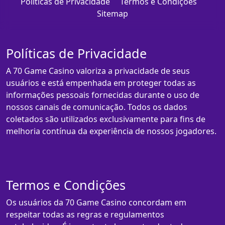
Políticas de Privacidade
Termos e Condições
Sitemap
Políticas de Privacidade
A 70 Game Casino valoriza a privacidade de seus
usuários e está empenhada em proteger todas as
informações pessoais fornecidas durante o uso de
nossos canais de comunicação. Todos os dados
coletados são utilizados exclusivamente para fins de
melhoria contínua da experiência de nossos jogadores.
Termos e Condições
Os usuários da 70 Game Casino concordam em
respeitar todas as regras e regulamentos