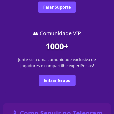
Falar Suporte
👥 Comunidade VIP
1000+
Junte-se a uma comunidade exclusiva de
jogadores e compartilhe experiências!
Entrar Grupo
📱 Como Seguir no Telegram