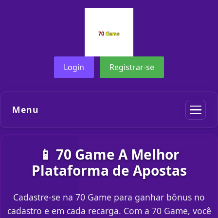
Login
Registrar-se
Menu
📱 70 Game A Melhor
Plataforma de Apostas
Cadastre-se na 70 Game para ganhar bônus no
cadastro e em cada recarga. Com a 70 Game, você