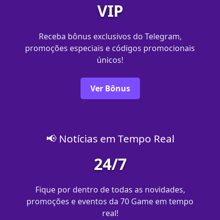
VIP
Receba bônus exclusivos do Telegram,
promoções especiais e códigos promocionais
únicos!
Ver Bônus
📢 Notícias em Tempo Real
24/7
Fique por dentro de todas as novidades,
promoções e eventos da 70 Game em tempo
real!