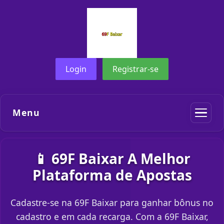
Login
Registrar-se
Menu
📱 69F Baixar A Melhor
Plataforma de Apostas
Cadastre-se na 69F Baixar para ganhar bônus no
cadastro e em cada recarga. Com a 69F Baixar,