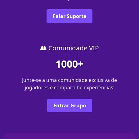
Falar Suporte
👥 Comunidade VIP
1000+
Junte-se a uma comunidade exclusiva de
jogadores e compartilhe experiências!
Entrar Grupo