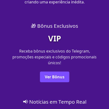
criando uma experiência inédita.
🎁 Bônus Exclusivos
VIP
Receba bônus exclusivos do Telegram,
promoções especiais e códigos promocionais
únicos!
Ver Bônus
📢 Notícias em Tempo Real