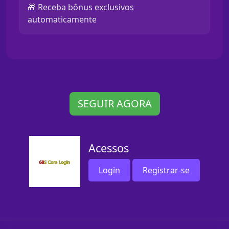
🎁 Receba bônus exclusivos
automaticamente
SEGUIR AGORA
Acessos
Login
Registrar-se