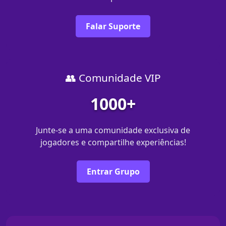
Falar Suporte
👥 Comunidade VIP
1000+
Junte-se a uma comunidade exclusiva de
jogadores e compartilhe experiências!
Entrar Grupo