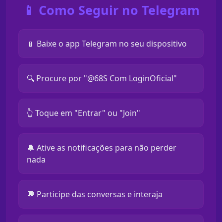
📱 Como Seguir no Telegram
📱 Baixe o app Telegram no seu dispositivo
🔍 Procure por "@68S Com LoginOficial"
👆 Toque em "Entrar" ou "Join"
🔔 Ative as notificações para não perder
nada
💬 Participe das conversas e interaja