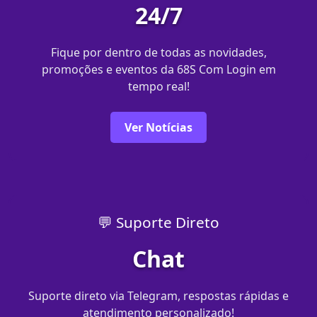
24/7
Fique por dentro de todas as novidades,
promoções e eventos da 68S Com Login em
tempo real!
Ver Notícias
💬 Suporte Direto
Chat
Suporte direto via Telegram, respostas rápidas e
atendimento personalizado!