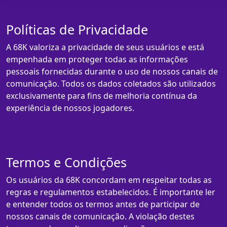
Políticas de Privacidade
A 68K valoriza a privacidade de seus usuários e está
empenhada em proteger todas as informações
pessoais fornecidas durante o uso de nossos canais de
comunicação. Todos os dados coletados são utilizados
exclusivamente para fins de melhoria contínua da
experiência de nossos jogadores.
Termos e Condições
Os usuários da 68K concordam em respeitar todas as
regras e regulamentos estabelecidos. É importante ler
e entender todos os termos antes de participar de
nossos canais de comunicação. A violação destes