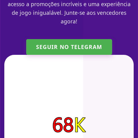
acesso a promoções incríveis e uma experiência
de jogo inigualável. Junte-se aos vencedores
agora!
SEGUIR NO TELEGRAM