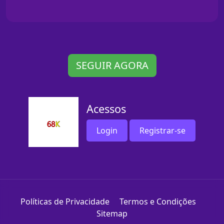
SEGUIR AGORA
Acessos
Login
Registrar-se
Políticas de Privacidade
Termos e Condições
Sitemap