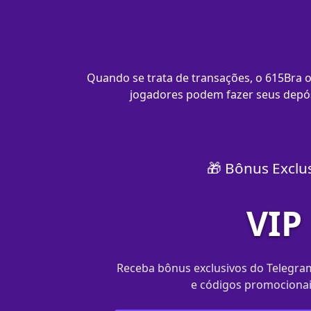
Quando se trata de transações, o 615Bra 
jogadores podem fazer seus depós
🎁 Bônus Exclu
VIP
Receba bônus exclusivos do Telegra
e códigos promocionai