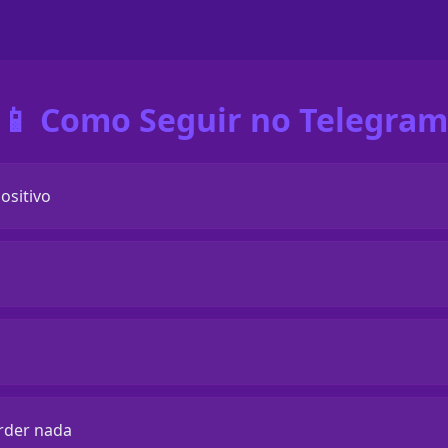
📱 Como Seguir no Telegram
ositivo
erder nada