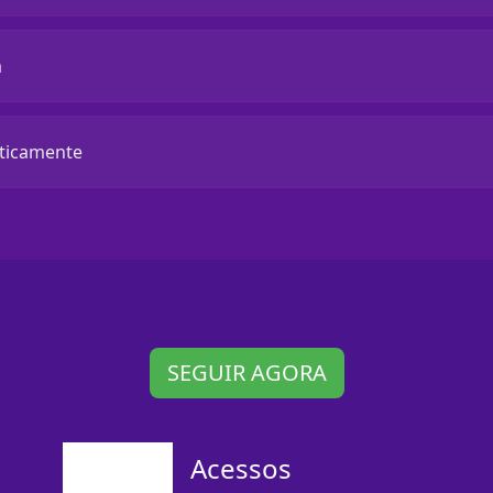
a
aticamente
SEGUIR AGORA
Acessos