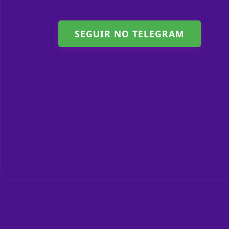
SEGUIR NO TELEGRAM