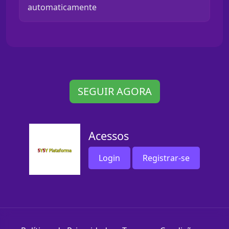
automaticamente
SEGUIR AGORA
Acessos
Login
Registrar-se