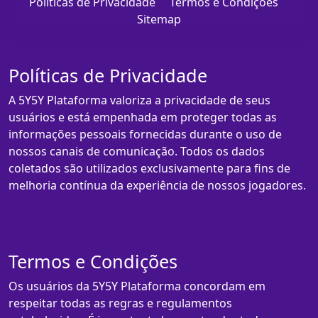
Políticas de Privacidade
Termos e Condições
Sitemap
Políticas de Privacidade
A 5Y5Y Plataforma valoriza a privacidade de seus
usuários e está empenhada em proteger todas as
informações pessoais fornecidas durante o uso de
nossos canais de comunicação. Todos os dados
coletados são utilizados exclusivamente para fins de
melhoria contínua da experiência de nossos jogadores.
Termos e Condições
Os usuários da 5Y5Y Plataforma concordam em
respeitar todas as regras e regulamentos