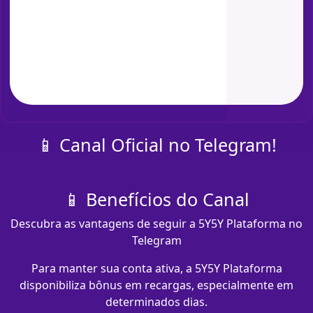
📱 Canal Oficial no Telegram!
📱 Benefícios do Canal
Descubra as vantagens de seguir a 5Y5Y Plataforma no
Telegram
Para manter sua conta ativa, a 5Y5Y Plataforma
disponibiliza bônus em recargas, especialmente em
determinados dias.