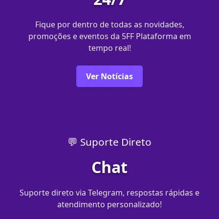
Fique por dentro de todas as novidades,
promoções e eventos da 5FF Plataforma em
tempo real!
Ver Notícias
💬 Suporte Direto
Chat
Suporte direto via Telegram, respostas rápidas e
atendimento personalizado!