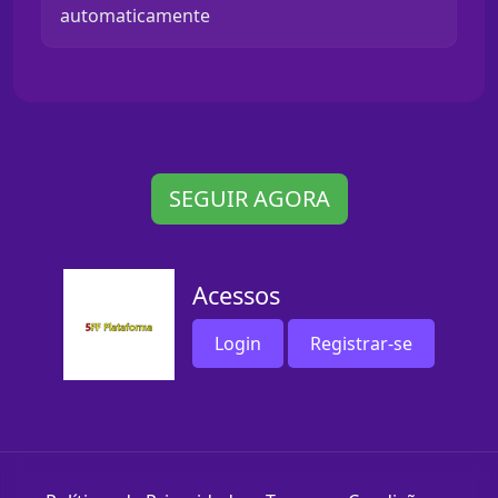
automaticamente
SEGUIR AGORA
Acessos
Login
Registrar-se