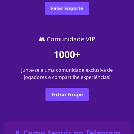
Falar Suporte
👥 Comunidade VIP
1000+
Junte-se a uma comunidade exclusiva de
jogadores e compartilhe experiências!
Entrar Grupo
📱 Como Seguir no Telegram