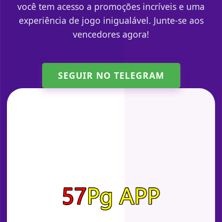
você tem acesso a promoções incríveis e uma
experiência de jogo inigualável. Junte-se aos
vencedores agora!
SEGUIR NO TELEGRAM