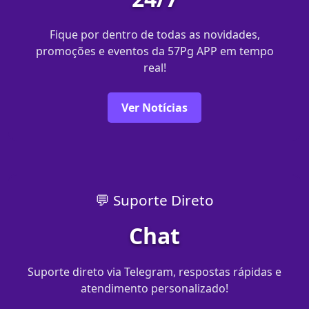
Fique por dentro de todas as novidades,
promoções e eventos da 57Pg APP em tempo
real!
Ver Notícias
💬 Suporte Direto
Chat
Suporte direto via Telegram, respostas rápidas e
atendimento personalizado!