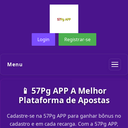
Login
Registrar-se
Menu
📱 57Pg APP A Melhor
Plataforma de Apostas
Cadastre-se na 57Pg APP para ganhar bônus no
cadastro e em cada recarga. Com a 57Pg APP,