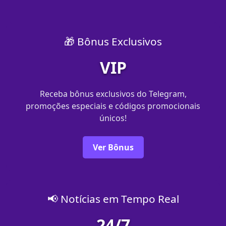
🎁 Bônus Exclusivos
VIP
Receba bônus exclusivos do Telegram,
promoções especiais e códigos promocionais
únicos!
Ver Bônus
📢 Notícias em Tempo Real
24/7