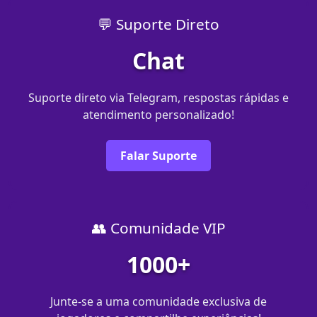
💬 Suporte Direto
Chat
Suporte direto via Telegram, respostas rápidas e
atendimento personalizado!
Falar Suporte
👥 Comunidade VIP
1000+
Junte-se a uma comunidade exclusiva de