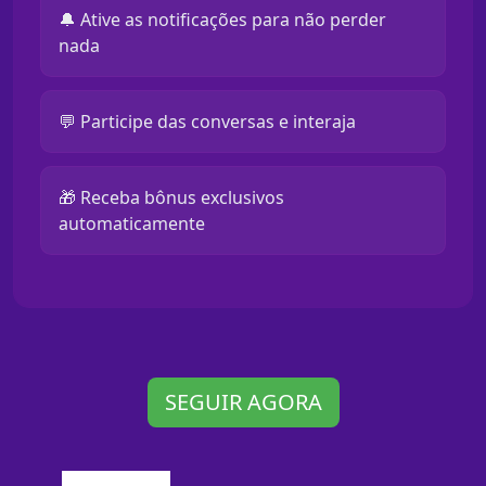
🔔 Ative as notificações para não perder
nada
💬 Participe das conversas e interaja
🎁 Receba bônus exclusivos
automaticamente
SEGUIR AGORA