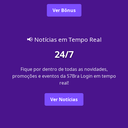
Ver Bônus
📢 Notícias em Tempo Real
24/7
Fique por dentro de todas as novidades,
promoções e eventos da 57Bra Login em tempo
real!
Ver Notícias