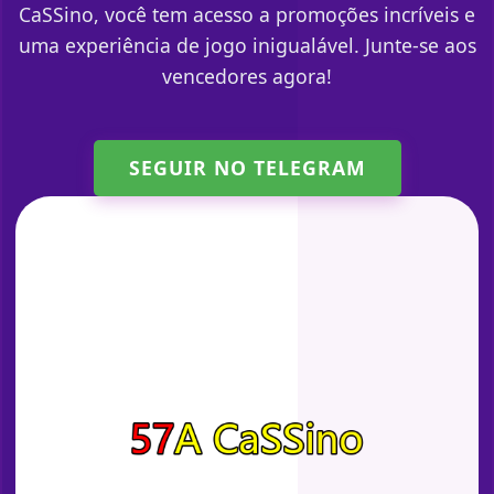
CaSSino, você tem acesso a promoções incríveis e
uma experiência de jogo inigualável. Junte-se aos
vencedores agora!
SEGUIR NO TELEGRAM