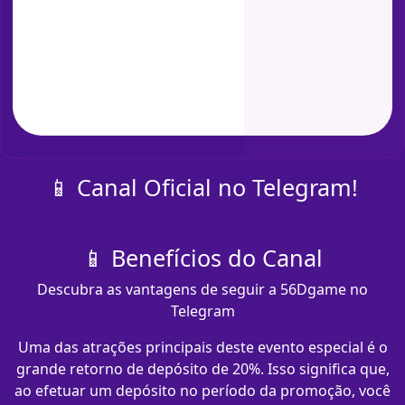
📱 Canal Oficial no Telegram!
📱 Benefícios do Canal
Descubra as vantagens de seguir a 56Dgame no
Telegram
Uma das atrações principais deste evento especial é o
grande retorno de depósito de 20%. Isso significa que,
ao efetuar um depósito no período da promoção, você