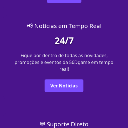
📢 Notícias em Tempo Real
24/7
Fique por dentro de todas as novidades,
promoções e eventos da 56Dgame em tempo
real!
Ver Notícias
💬 Suporte Direto