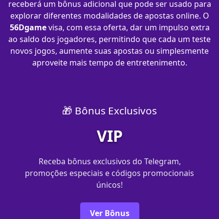
receberá um bônus adicional que pode ser usado para
explorar diferentes modalidades de apostas online. O
56Dgame
visa, com essa oferta, dar um impulso extra
ao saldo dos jogadores, permitindo que cada um teste
novos jogos, aumente suas apostas ou simplesmente
aproveite mais tempo de entretenimento.
🎁 Bônus Exclusivos
VIP
Receba bônus exclusivos do Telegram,
promoções especiais e códigos promocionais
únicos!
Ver Bônus