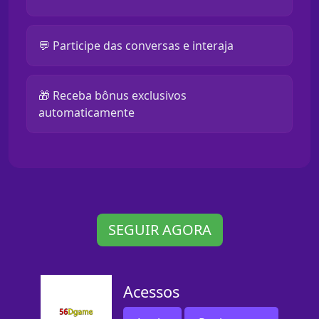
💬 Participe das conversas e interaja
🎁 Receba bônus exclusivos
automaticamente
SEGUIR AGORA
Acessos