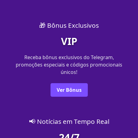
🎁 Bônus Exclusivos
VIP
Receba bônus exclusivos do Telegram,
promoções especiais e códigos promocionais
únicos!
Ver Bônus
📢 Notícias em Tempo Real
24/7