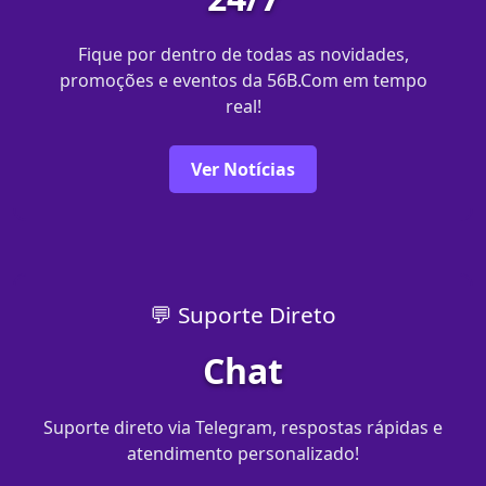
Fique por dentro de todas as novidades,
promoções e eventos da 56B.Com em tempo
real!
Ver Notícias
💬 Suporte Direto
Chat
Suporte direto via Telegram, respostas rápidas e
atendimento personalizado!