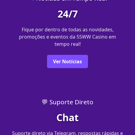
24/7
Fique por dentro de todas as novidades,
promoções e eventos da 55WW Casino em
tempo real!
Ver Notícias
💬 Suporte Direto
Chat
Suporte direto via Telegram, respostas rápidas e