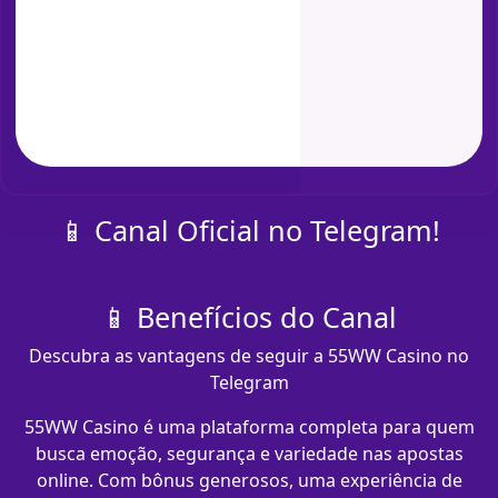
📱 Canal Oficial no Telegram!
📱 Benefícios do Canal
Descubra as vantagens de seguir a 55WW Casino no
Telegram
55WW Casino é uma plataforma completa para quem
busca emoção, segurança e variedade nas apostas
online. Com bônus generosos, uma experiência de