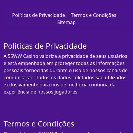
Políticas de Privacidade
Termos e Condições
Sitemap
Políticas de Privacidade
A 55WW Casino valoriza a privacidade de seus usuários
e está empenhada em proteger todas as informações
pessoais fornecidas durante o uso de nossos canais de
comunicação. Todos os dados coletados são utilizados
exclusivamente para fins de melhoria contínua da
experiência de nossos jogadores.
Termos e Condições