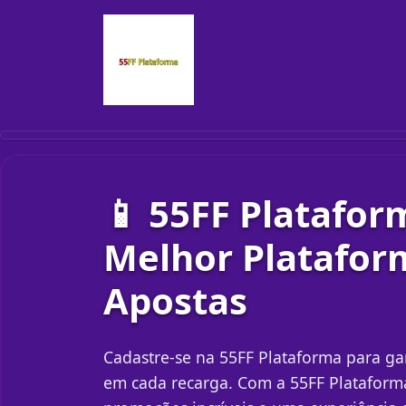
📱 55FF Platafor
Melhor Platafor
Apostas
Cadastre-se na 55FF Plataforma para g
em cada recarga. Com a 55FF Plataforma