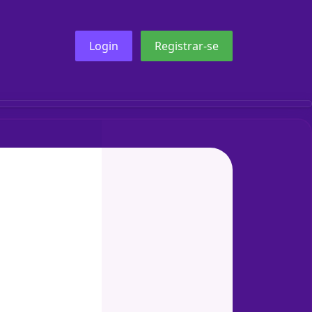
Login
Registrar-se