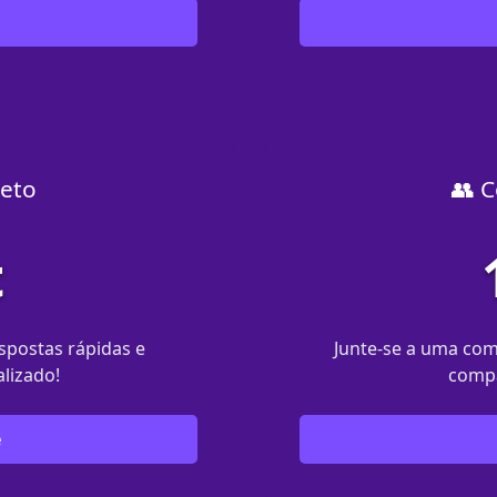
reto
👥 
t
espostas rápidas e
Junte-se a uma com
lizado!
compa
e