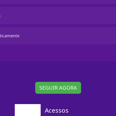
a
aticamente
SEGUIR AGORA
Acessos