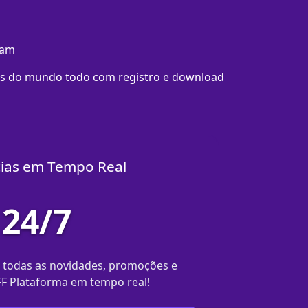
ram
ores do mundo todo com registro e download
cias em Tempo Real
24/7
e todas as novidades, promoções e
FF Plataforma em tempo real!