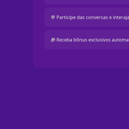
💬 Participe das conversas e interaj
🎁 Receba bônus exclusivos autom