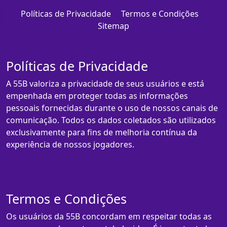
Políticas de Privacidade
Termos e Condições
Sitemap
Políticas de Privacidade
A 55B valoriza a privacidade de seus usuários e está
empenhada em proteger todas as informações
pessoais fornecidas durante o uso de nossos canais de
comunicação. Todos os dados coletados são utilizados
exclusivamente para fins de melhoria contínua da
experiência de nossos jogadores.
Termos e Condições
Os usuários da 55B concordam em respeitar todas as