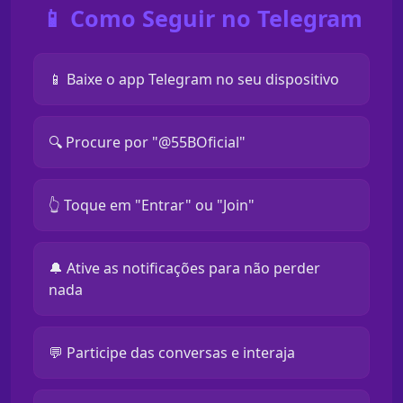
📱 Como Seguir no Telegram
📱 Baixe o app Telegram no seu dispositivo
🔍 Procure por "@55BOficial"
👆 Toque em "Entrar" ou "Join"
🔔 Ative as notificações para não perder
nada
💬 Participe das conversas e interaja