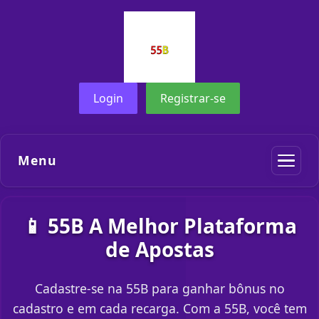
Login
Registrar-se
Menu
📱 55B A Melhor Plataforma
de Apostas
Cadastre-se na 55B para ganhar bônus no
cadastro e em cada recarga. Com a 55B, você tem