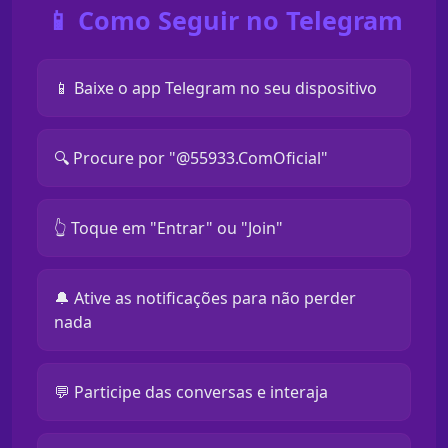
📱 Como Seguir no Telegram
📱 Baixe o app Telegram no seu dispositivo
🔍 Procure por "@55933.ComOficial"
👆 Toque em "Entrar" ou "Join"
🔔 Ative as notificações para não perder
nada
💬 Participe das conversas e interaja