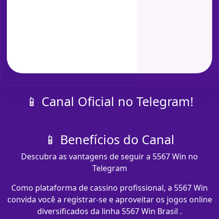
📱 Canal Oficial no Telegram!
📱 Benefícios do Canal
Descubra as vantagens de seguir a 5567 Win no
Telegram
Como plataforma de cassino profissional, a 5567 Win
convida você a registrar-se e aproveitar os jogos online
diversificados da linha 5567 Win Brasil .