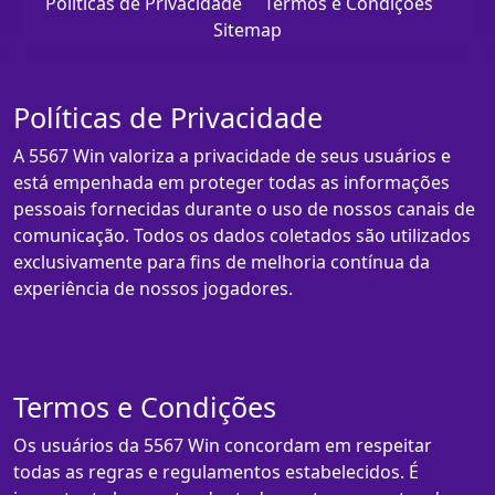
Políticas de Privacidade
Termos e Condições
Sitemap
Políticas de Privacidade
A 5567 Win valoriza a privacidade de seus usuários e
está empenhada em proteger todas as informações
pessoais fornecidas durante o uso de nossos canais de
comunicação. Todos os dados coletados são utilizados
exclusivamente para fins de melhoria contínua da
experiência de nossos jogadores.
Termos e Condições
Os usuários da 5567 Win concordam em respeitar
todas as regras e regulamentos estabelecidos. É