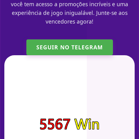
você tem acesso a promoções incríveis e uma
experiência de jogo inigualável. Junte-se aos
vencedores agora!
SEGUIR NO TELEGRAM