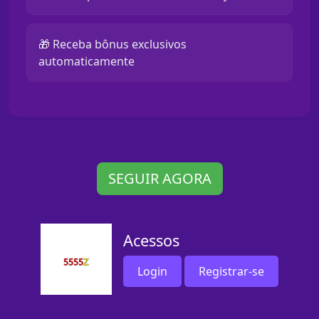
🎁 Receba bônus exclusivos
automaticamente
SEGUIR AGORA
Acessos
Login
Registrar-se