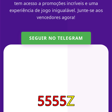
tem acesso a promoções incríveis e uma
experiência de jogo inigualável. Junte-se aos
vencedores agora!
SEGUIR NO TELEGRAM